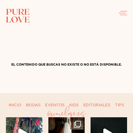
EL CONTENIDO QUE BUSCAS NO EXISTE O NO ESTÁ DISPONIBLE.
INICIO
BODAS
EVENTOS
KIDS
EDITORIALES
TIPS
@purelove.es