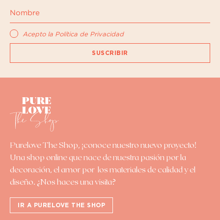
Acepto la
Política de Privacidad
SUSCRIBIR
Purelove The Shop
, ¡conoce nuestro nuevo proyecto!
Una shop online que nace de nuestra pasión por la
decoración, el amor por los materiales de calidad y el
diseño. ¿Nos haces una visita?
IR A PURELOVE THE SHOP